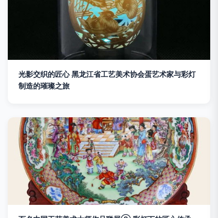
光影交织的匠心 黑龙江省工艺美术协会蛋艺术家与彩灯
制造的璀璨之旅