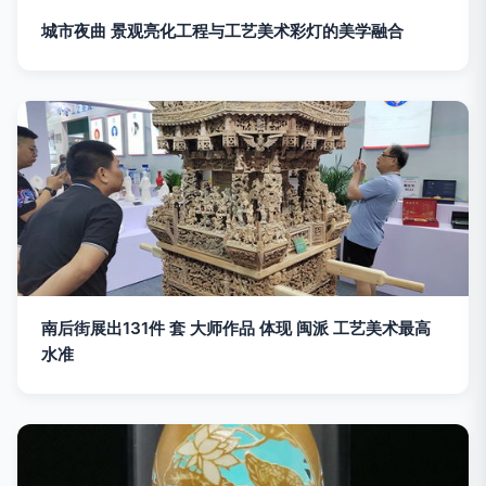
城市夜曲 景观亮化工程与工艺美术彩灯的美学融合
南后街展出131件 套 大师作品 体现 闽派 工艺美术最高
水准