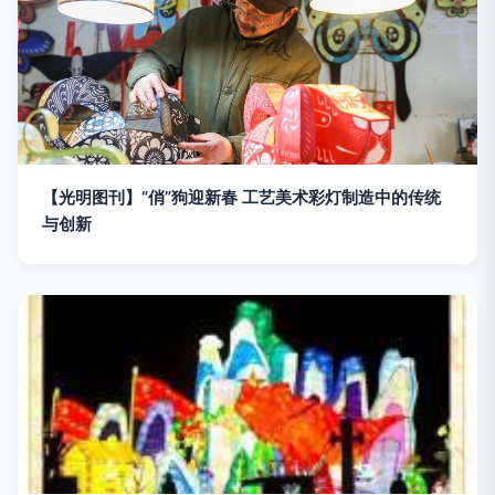
【光明图刊】“俏”狗迎新春 工艺美术彩灯制造中的传统
与创新