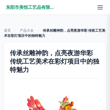
东阳市美恒工艺品有限公司
首页
>
产品大全
>
传承丝雕神韵，点亮夜游华彩 传统工艺美
术在彩灯项目中的独特魅力
传承丝雕神韵，点亮夜游华彩
传统工艺美术在彩灯项目中的独
特魅力