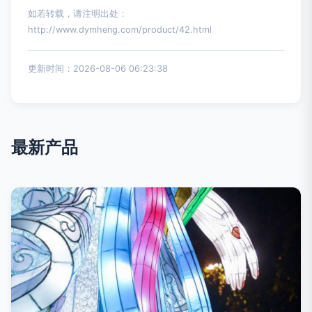
如若转载，请注明出处：
http://www.dymheng.com/product/42.html
更新时间：2026-08-06 06:23:38
最新产品