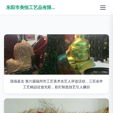
东阳市美恒工艺品有限公司
现场直击 第六届福州市工艺美术名艺人评选活动，三百余件
工艺精品绽放光彩，彩灯制造技艺引人瞩目