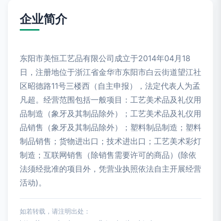
企业简介
东阳市美恒工艺品有限公司成立于2014年04月18
日，注册地位于浙江省金华市东阳市白云街道望江社
区昭德路11号三楼西（自主申报），法定代表人为孟
凡超。经营范围包括一般项目：工艺美术品及礼仪用
品制造（象牙及其制品除外）；工艺美术品及礼仪用
品销售（象牙及其制品除外）；塑料制品制造；塑料
制品销售；货物进出口；技术进出口；工艺美术彩灯
制造；互联网销售（除销售需要许可的商品）(除依
法须经批准的项目外，凭营业执照依法自主开展经营
活动)。
如若转载，请注明出处：