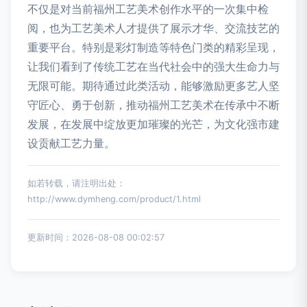
不仅是对当前福州工艺美术创作水平的一次集中检
阅，也为工艺美术人才提供了展示才华、交流技艺的
重要平台。特别是彩灯制造等特色门类的精彩呈现，
让我们看到了传统工艺在当代社会中的强大生命力与
无限可能。期待通过此类活动，能够激励更多艺人坚
守匠心、勇于创新，推动福州工艺美术在传承中不断
发展，在发展中绽放更加璀璨的光芒，为文化强市建
设贡献工艺力量。
如若转载，请注明出处：
http://www.dymheng.com/product/1.html
更新时间：2026-08-08 00:02:57