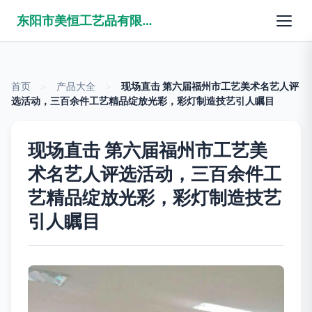
东阳市美恒工艺品有限公司
首页
>
产品大全
>
现场直击 第六届福州市工艺美术名艺人评
选活动，三百余件工艺精品绽放光彩，彩灯制造技艺引人瞩目
现场直击 第六届福州市工艺美
术名艺人评选活动，三百余件工
艺精品绽放光彩，彩灯制造技艺
引人瞩目