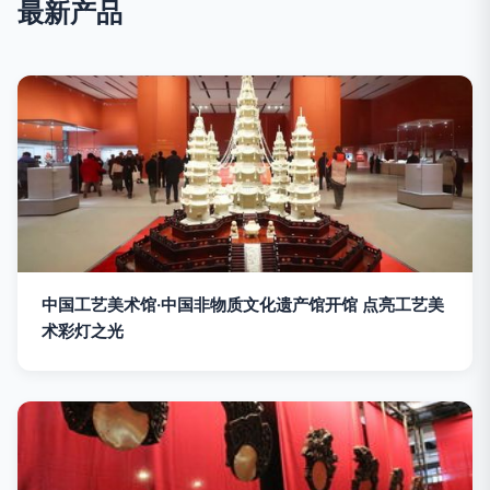
最新产品
中国工艺美术馆·中国非物质文化遗产馆开馆 点亮工艺美
术彩灯之光