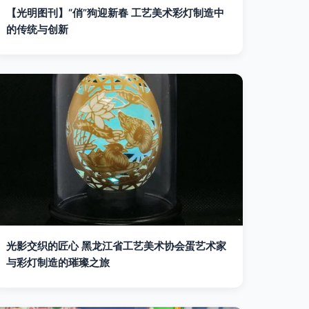
【光明图刊】“俏”狗迎新春 工艺美术彩灯制造中
的传统与创新
光影交织的匠心 黑龙江省工艺美术协会蛋艺术家
与彩灯制造的璀璨之旅