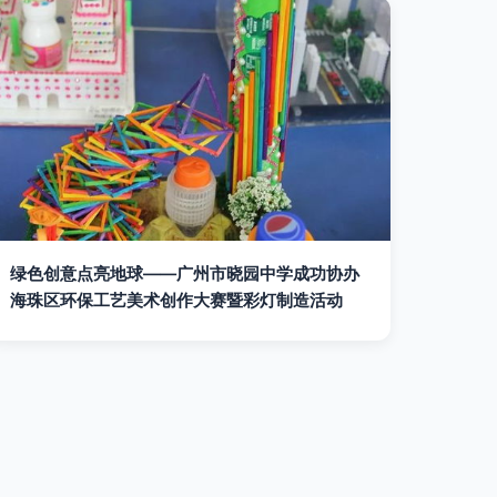
绿色创意点亮地球——广州市晓园中学成功协办
海珠区环保工艺美术创作大赛暨彩灯制造活动