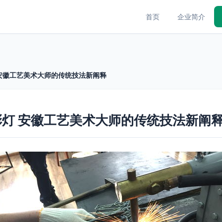
首页
企业简介
安徽工艺美术大师的传统技法新阐释
灯 安徽工艺美术大师的传统技法新阐