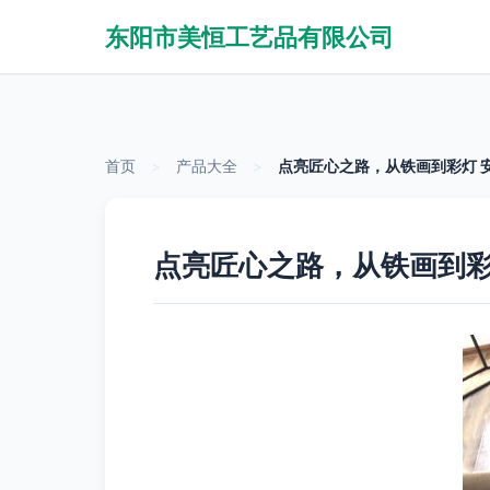
东阳市美恒工艺品有限公司
首页
>
产品大全
>
点亮匠心之路，从铁画到彩灯 
点亮匠心之路，从铁画到彩