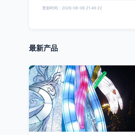
更新时间：2026-08-08 21:46:22
最新产品