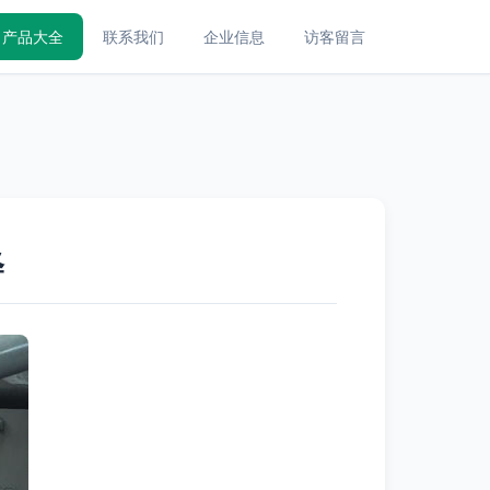
产品大全
联系我们
企业信息
访客留言
释