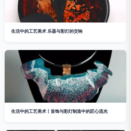
生活中的工艺美术 乐器与彩灯的交响
生活中的工艺美术丨首饰与彩灯制造中的匠心流光