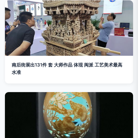
南后街展出131件 套 大师作品 体现 闽派 工艺美术最高
水准