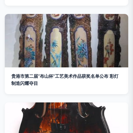
贵港市第二届“布山杯”工艺美术作品获奖名单公布 彩灯
制造闪耀夺目