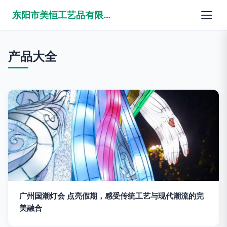
东阳市美恒工艺品有限公司
产品大全
广州国潮灯会 点亮假期，感受传统工艺与现代潮流的完
美融合