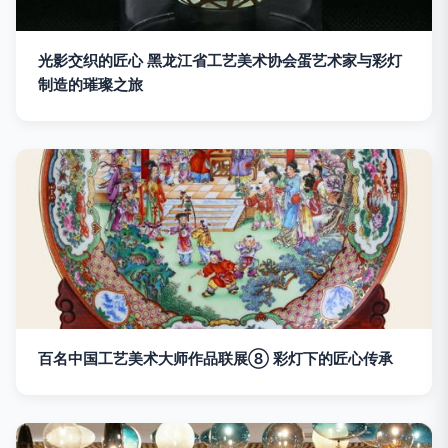
光影交织的匠心 黑龙江省工艺美术协会蛋艺术家与彩灯
制造的璀璨之旅
百名中国工艺美术大师作品联展⑧ 彩灯下的匠心传承