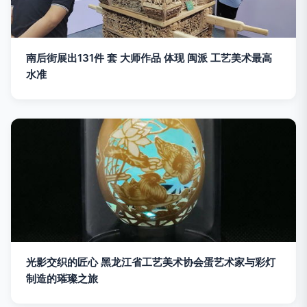
南后街展出131件 套 大师作品 体现 闽派 工艺美术最高
水准
光影交织的匠心 黑龙江省工艺美术协会蛋艺术家与彩灯
制造的璀璨之旅