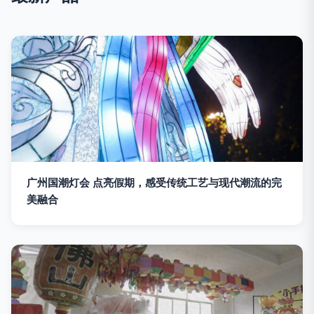
广州国潮灯会 点亮假期，感受传统工艺与现代潮流的完
美融合