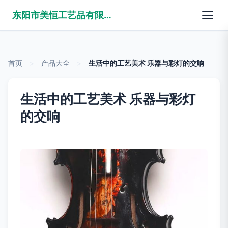
东阳市美恒工艺品有限公司
首页
>
产品大全
>
生活中的工艺美术 乐器与彩灯的交响
生活中的工艺美术 乐器与彩灯
的交响