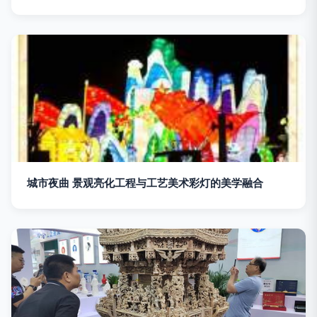
城市夜曲 景观亮化工程与工艺美术彩灯的美学融合