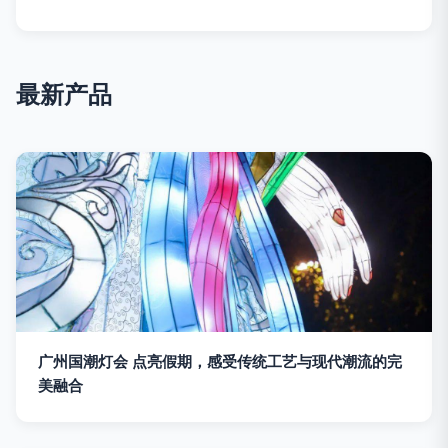
最新产品
广州国潮灯会 点亮假期，感受传统工艺与现代潮流的完
美融合