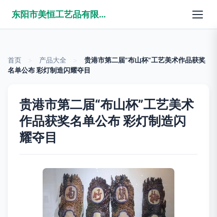
东阳市美恒工艺品有限公司
首页
>
产品大全
>
贵港市第二届“布山杯”工艺美术作品获奖
名单公布 彩灯制造闪耀夺目
贵港市第二届“布山杯”工艺美术
作品获奖名单公布 彩灯制造闪
耀夺目