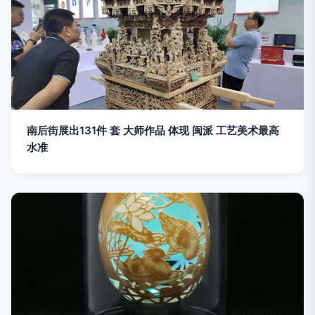
南后街展出131件 套 大师作品 体现 闽派 工艺美术最高
水准