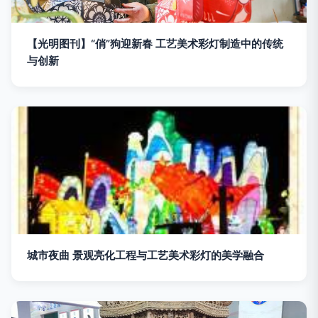
【光明图刊】“俏”狗迎新春 工艺美术彩灯制造中的传统
与创新
城市夜曲 景观亮化工程与工艺美术彩灯的美学融合