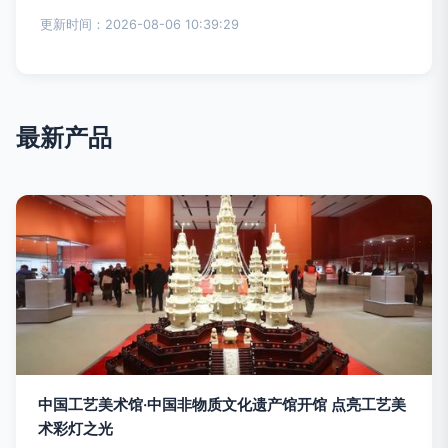
更新时间：2026-08-06 10:39:29
最新产品
中国工艺美术馆·中国非物质文化遗产馆开馆 点亮工艺美
术彩灯之光