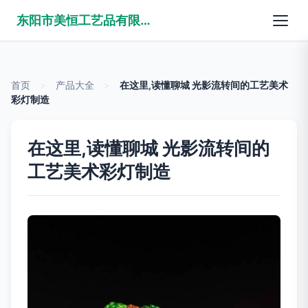
东阳市美恒工艺品有限公司
首页
>
产品大全
>
在这里,读懂聊城 光影流转间的工艺美术
彩灯制造
在这里,读懂聊城 光影流转间的
工艺美术彩灯制造