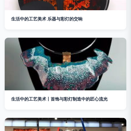
生活中的工艺美术 乐器与彩灯的交响
生活中的工艺美术丨首饰与彩灯制造中的匠心流光