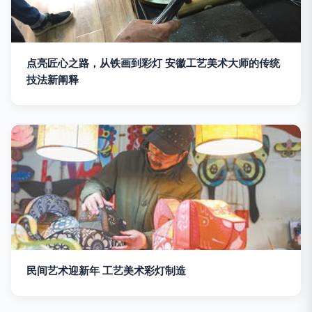
点亮匠心之路，从铁画到彩灯 安徽工艺美术大师的传统
技法新阐释
民间艺术迎新年 工艺美术彩灯制造