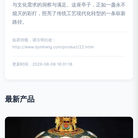
与文化需求的洞察与满足。这座亭子，正如一盏永不
熄灭的彩灯，照亮了传统工艺现代化转型的一条崭新
路径。
如若转载，请注明出处：
http://www.dymheng.com/product/22.html
更新时间：2026-08-06 16:01:18
最新产品