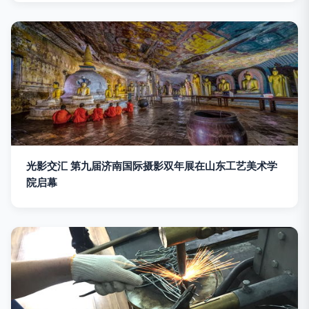
光影交汇 第九届济南国际摄影双年展在山东工艺美术学
院启幕