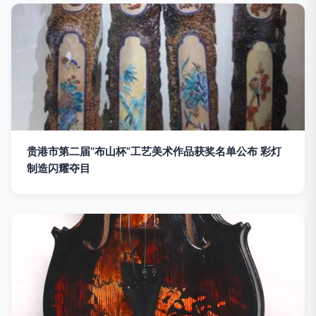
贵港市第二届“布山杯”工艺美术作品获奖名单公布 彩灯
制造闪耀夺目