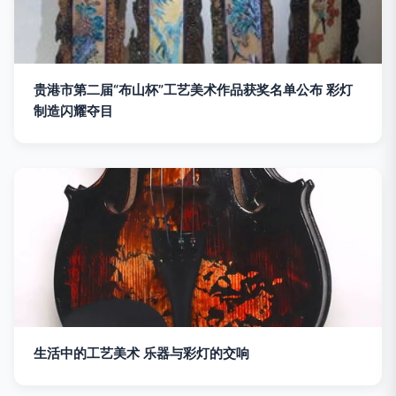
贵港市第二届“布山杯”工艺美术作品获奖名单公布 彩灯
制造闪耀夺目
生活中的工艺美术 乐器与彩灯的交响