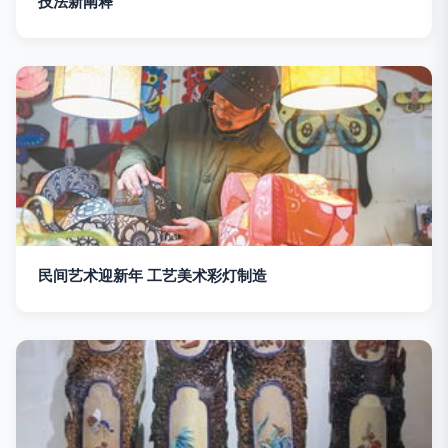
技法新阐释
民间艺术迎新年 工艺美术彩灯制造