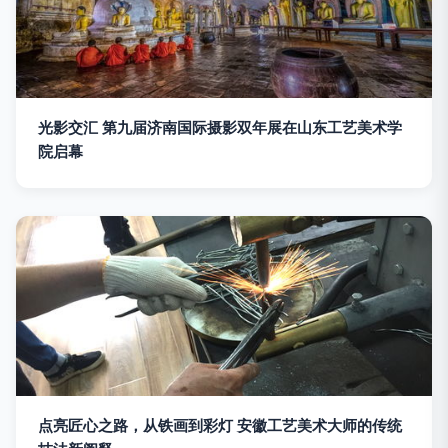
光影交汇 第九届济南国际摄影双年展在山东工艺美术学
院启幕
点亮匠心之路，从铁画到彩灯 安徽工艺美术大师的传统