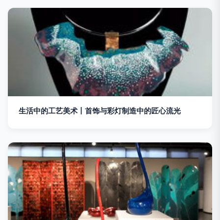
生活中的工艺美术丨首饰与彩灯制造中的匠心流光