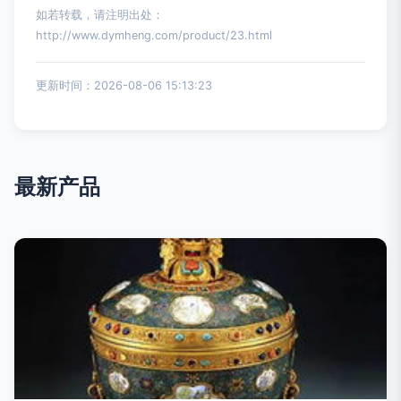
如若转载，请注明出处：
http://www.dymheng.com/product/23.html
更新时间：2026-08-06 15:13:23
最新产品