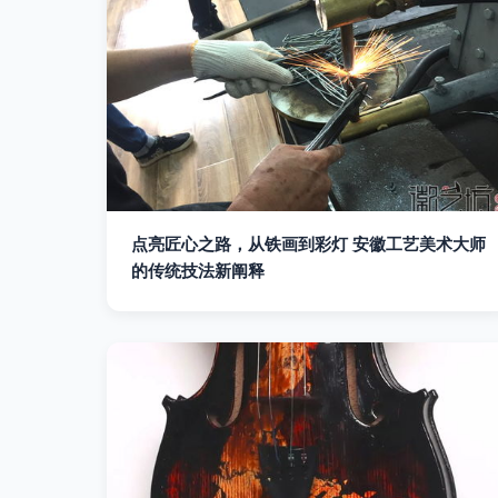
点亮匠心之路，从铁画到彩灯 安徽工艺美术大师
的传统技法新阐释