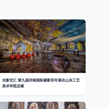
光影交汇 第九届济南国际摄影双年展在山东工艺
美术学院启幕