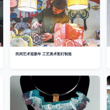
民间艺术迎新年 工艺美术彩灯制造