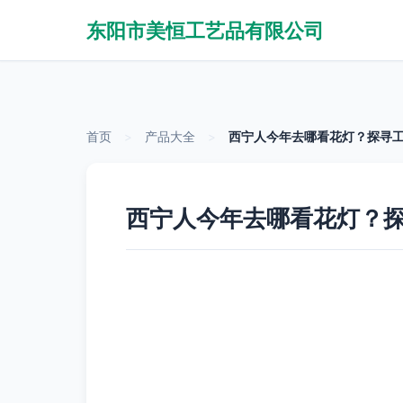
东阳市美恒工艺品有限公司
首页
>
产品大全
>
西宁人今年去哪看花灯？探寻
西宁人今年去哪看花灯？