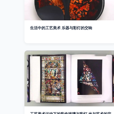
生活中的工艺美术 乐器与彩灯的交响
工艺美术运动下的彩色玻璃与彩灯 光与艺术的完