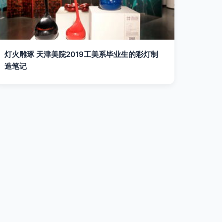
灯火雕琢 天津美院2019工美系毕业生的彩灯制
造笔记