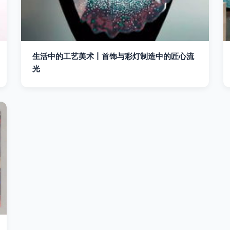
生活中的工艺美术丨首饰与彩灯制造中的匠心流
光