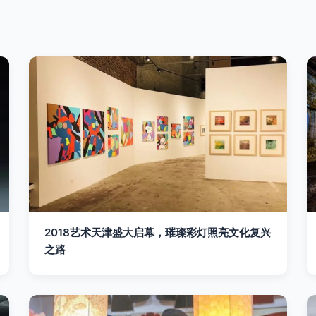
2018艺术天津盛大启幕，璀璨彩灯照亮文化复兴
之路