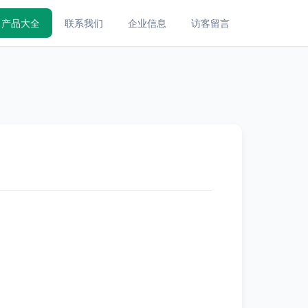
产品大全
联系我们
企业信息
访客留言