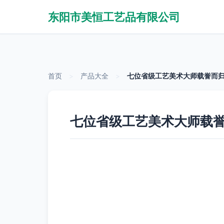
东阳市美恒工艺品有限公司
首页
>
产品大全
>
七位省级工艺美术大师载誉而归
七位省级工艺美术大师载誉