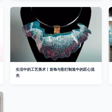
生活中的工艺美术丨首饰与彩灯制造中的匠心流
光