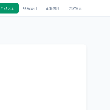
产品大全
联系我们
企业信息
访客留言