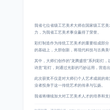
我省七位省级工艺美术大师在国家级工艺美
力，为我省工艺美术事业赢得了荣誉。
彩灯制造作为传统工艺美术的重要组成部分
的基础上，大胆创新，将现代科技与古典美
其中，大师们创作的“龙腾盛世”系列彩灯
诗意”彩灯，则通过光影的巧妙运用，营造
此次获奖不仅是对大师们个人艺术成就的肯
业者投身于这一传统艺术的传承与弘扬。
我省将继续加大对工艺美术人才的培养和支