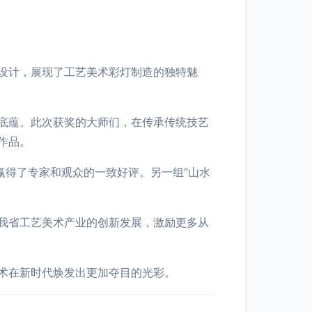
设计，展现了工艺美术彩灯制造的独特魅
底蕴。此次获奖的大师们，在传承传统技艺
作品。
赢得了专家和观众的一致好评。另一组“山水
我省工艺美术产业的创新发展，激励更多从
术在新时代焕发出更加夺目的光彩。