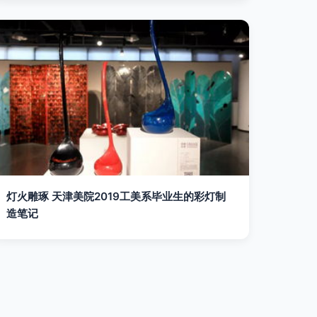
灯火雕琢 天津美院2019工美系毕业生的彩灯制
造笔记