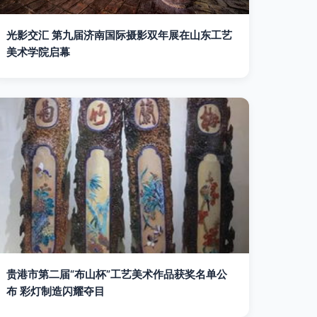
光影交汇 第九届济南国际摄影双年展在山东工艺
美术学院启幕
贵港市第二届“布山杯”工艺美术作品获奖名单公
布 彩灯制造闪耀夺目