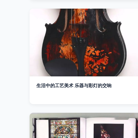
生活中的工艺美术 乐器与彩灯的交响