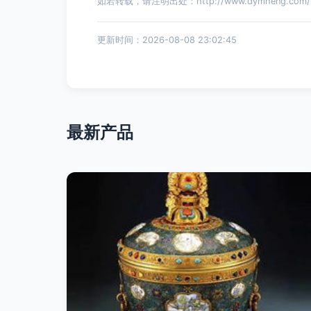
如若转载，请注明出处：http://www.dymheng.com/pro
更新时间：2026-08-08 23:02:45
最新产品