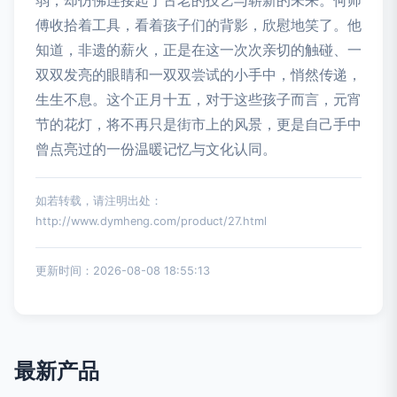
傅收拾着工具，看着孩子们的背影，欣慰地笑了。他
知道，非遗的薪火，正是在这一次次亲切的触碰、一
双双发亮的眼睛和一双双尝试的小手中，悄然传递，
生生不息。这个正月十五，对于这些孩子而言，元宵
节的花灯，将不再只是街市上的风景，更是自己手中
曾点亮过的一份温暖记忆与文化认同。
如若转载，请注明出处：
http://www.dymheng.com/product/27.html
更新时间：2026-08-08 18:55:13
最新产品