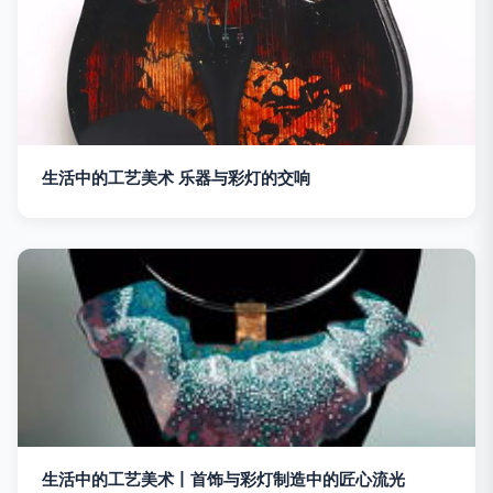
生活中的工艺美术 乐器与彩灯的交响
生活中的工艺美术丨首饰与彩灯制造中的匠心流光