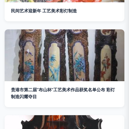
民间艺术迎新年 工艺美术彩灯制造
贵港市第二届“布山杯”工艺美术作品获奖名单公布 彩灯
制造闪耀夺目