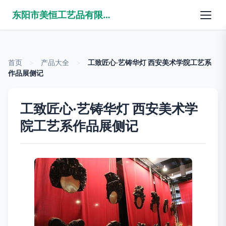
东阳市美恒工艺品有限公司
首页
>
产品大全
>
工致匠心·艺铸华灯 西安美术学院工艺系
作品展侧记
工致匠心·艺铸华灯 西安美术学
院工艺系作品展侧记