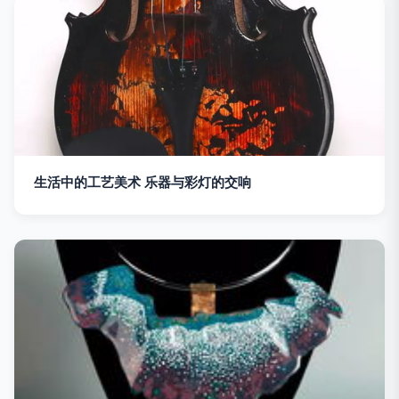
生活中的工艺美术 乐器与彩灯的交响