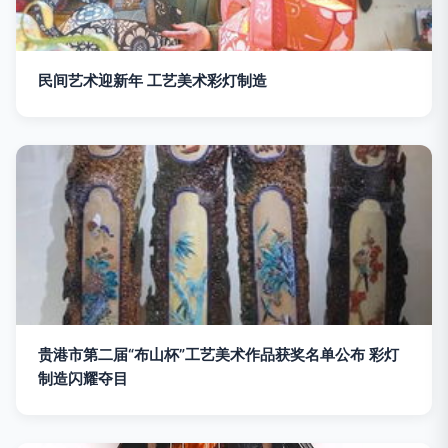
民间艺术迎新年 工艺美术彩灯制造
贵港市第二届“布山杯”工艺美术作品获奖名单公布 彩灯
制造闪耀夺目